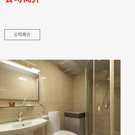
-
公司简介