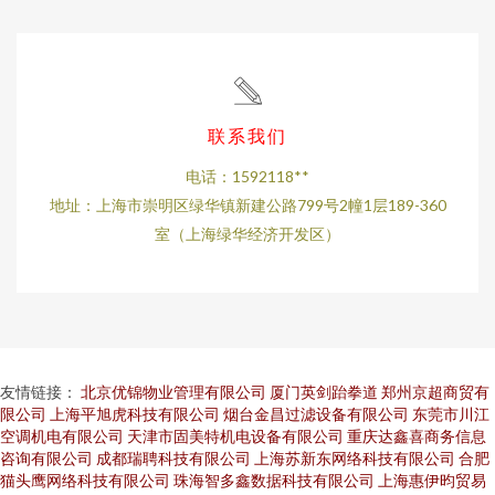
联系我们
电话：1592118**
地址：上海市崇明区绿华镇新建公路799号2幢1层189-360
室（上海绿华经济开发区）
友情链接：
北京优锦物业管理有限公司
厦门英剑跆拳道
郑州京超商贸有
限公司
上海平旭虎科技有限公司
烟台金昌过滤设备有限公司
东莞市川江
空调机电有限公司
天津市固美特机电设备有限公司
重庆达鑫喜商务信息
咨询有限公司
成都瑞聘科技有限公司
上海苏新东网络科技有限公司
合肥
猫头鹰网络科技有限公司
珠海智多鑫数据科技有限公司
上海惠伊昀贸易