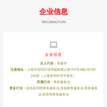
企业信息
INFORMATION
企业信息
法人代表：
李建华
注册地址：
上海市崇明区绿华镇新建公路799号2幢1层189-
360室（上海绿华经济开发区）
所属行业：
商务服务业
更多行业：
其他未列明商务服务业,其他商务服务业,商务服务
业,租赁和商务服务业