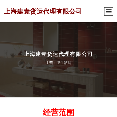
上海建壹货运代理有限公司
上海建壹货运代理有限公司
主营：卫生洁具
经营范围