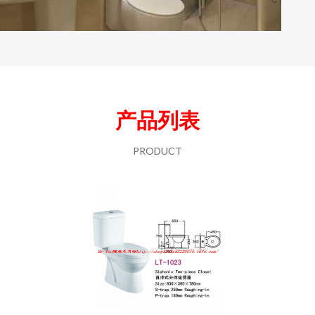
产品列表
PRODUCT