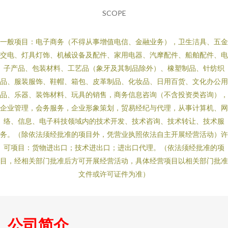
SCOPE
一般项目：电子商务（不得从事增值电信、金融业务），卫生洁具、五金
交电、灯具灯饰、机械设备及配件、家用电器、汽摩配件、船舶配件、电
子产品、包装材料、工艺品（象牙及其制品除外）、橡塑制品、针纺织
品、服装服饰、鞋帽、箱包、皮革制品、化妆品、日用百货、文化办公用
品、乐器、装饰材料、玩具的销售，商务信息咨询（不含投资类咨询），
企业管理，会务服务，企业形象策划，贸易经纪与代理，从事计算机、网
络、信息、电子科技领域内的技术开发、技术咨询、技术转让、技术服
务。（除依法须经批准的项目外，凭营业执照依法自主开展经营活动）许
可项目：货物进出口；技术进出口；进出口代理。（依法须经批准的项
目，经相关部门批准后方可开展经营活动，具体经营项目以相关部门批准
文件或许可证件为准）
公司简介